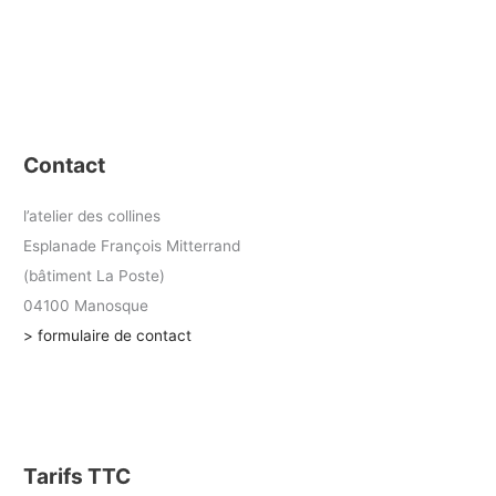
Contact
l’atelier des collines
Esplanade François Mitterrand
(bâtiment La Poste)
04100 Manosque
> formulaire de contact
Tarifs TTC