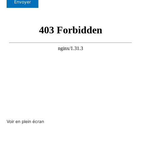
Voir en plein écran