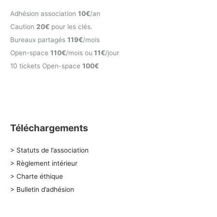
Adhésion association
10€
/an
Caution
20€
pour les clés.
Bureaux partagés
119€
/mois
Open-space
110€
/mois ou
11€
/jour
10 tickets Open-space
100€
Téléchargements
> Statuts de l’association
> Règlement intérieur
> Charte éthique
> Bulletin d’adhésion