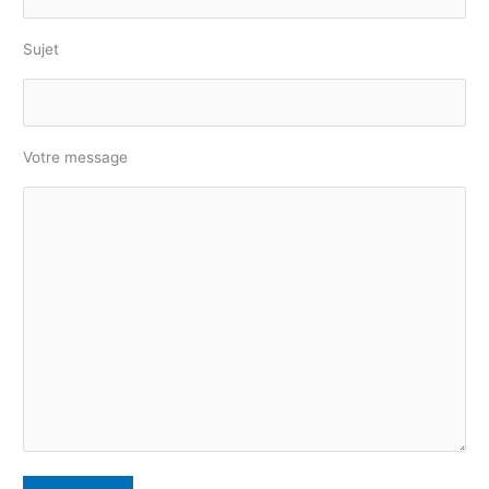
Sujet
Votre message