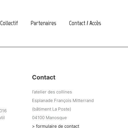
Collectif
Partenaires
Contact / Accès
Contact
l’atelier des collines
Esplanade François Mitterrand
(bâtiment La Poste)
2016
til
04100 Manosque
> formulaire de contact