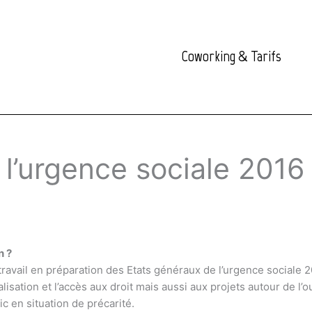
Coworking & Tarifs
l’urgence sociale 2016
n ?
travail en préparation des Etats généraux de l’urgence sociale 
alisation et l’accès aux droit mais aussi aux projets autour de l’ou
 en situation de précarité.