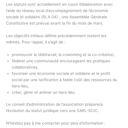
Les statuts sont actuellement en cours d’élaboration avec
l’aide du réseau local d’accompagnement de l’économie
sociale et solidaire (RLA 04) ; une Assemblée Générale
Constitutive est prévue avant la fin du mois de mars.
Les objectifs initiaux définis précédemment restent les
mêmes. Pour rappel, il s’agit de :
promouvoir le télétravail, le coworking et la co-création,
fédérer une communauté encourageant les pratiques
collaboratives,
favoriser une économie sociale et solidaire et le profit
social par une tarification à faible coût des ressources du
tiers-lieu,
créer, gérer et animer un tiers-lieu.
Le conseil d’administration de l’association préparera
l’évolution du statut juridique vers une SARL-SCIC.
N’hésitez pas à me contacter pour plus d’information :