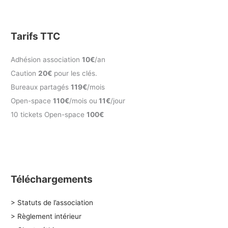
Tarifs TTC
Adhésion association
10€
/an
Caution
20€
pour les clés.
Bureaux partagés
119€
/mois
Open-space
110€
/mois ou
11€
/jour
10 tickets Open-space
100€
Téléchargements
> Statuts de l’association
> Règlement intérieur