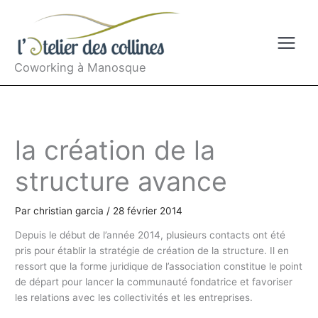
Aller
au
contenu
Coworking à Manosque
la création de la
structure avance
Par
christian garcia
/
28 février 2014
Depuis le début de l’année 2014, plusieurs contacts ont été
pris pour établir la stratégie de création de la structure. Il en
ressort que la forme juridique de l’association constitue le point
de départ pour lancer la communauté fondatrice et favoriser
les relations avec les collectivités et les entreprises.