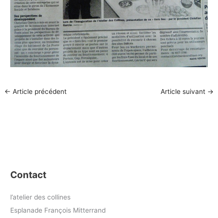
←
Article précédent
Article suivant
→
Contact
l’atelier des collines
Esplanade François Mitterrand