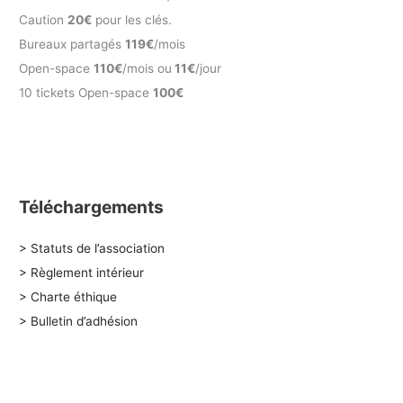
Caution
20€
pour les clés.
Bureaux partagés
119€
/mois
Open-space
110€
/mois ou
11€
/jour
10 tickets Open-space
100€
Téléchargements
> Statuts de l’association
> Règlement intérieur
> Charte éthique
> Bulletin d’adhésion