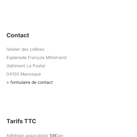
Contact
l’atelier des collines
Esplanade François Mitterrand
(bâtiment La Poste)
04100 Manosque
> formulaire de contact
Tarifs TTC
Adhésion association
10€
/an