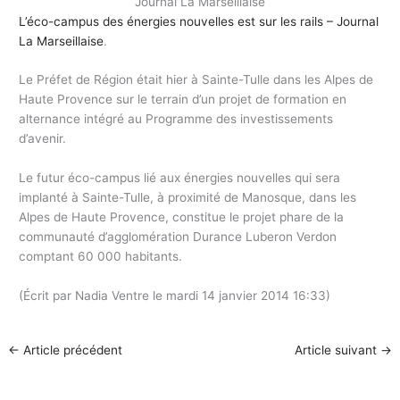
L’éco-campus des énergies nouvelles est sur les rails – Journal
La Marseillaise
.
Le Préfet de Région était hier à Sainte-Tulle dans les Alpes de
Haute Provence sur le terrain d’un projet de formation en
alternance intégré au Programme des investissements
d’avenir.
Le futur éco-campus lié aux énergies nouvelles qui sera
implanté à Sainte-Tulle, à proximité de Manosque, dans les
Alpes de Haute Provence, constitue le projet phare de la
communauté d’agglomération Durance Luberon Verdon
comptant 60 000 habitants.
(Écrit par Nadia Ventre le mardi 14 janvier 2014 16:33)
←
Article précédent
Article suivant
→