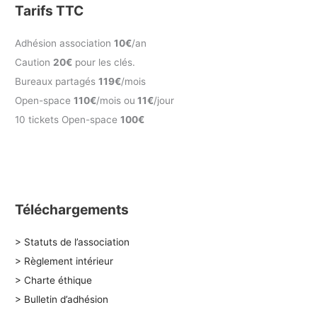
Tarifs TTC
Adhésion association
10€
/an
Caution
20€
pour les clés.
Bureaux partagés
119€
/mois
Open-space
110€
/mois ou
11€
/jour
10 tickets Open-space
100€
Téléchargements
> Statuts de l’association
> Règlement intérieur
> Charte éthique
> Bulletin d’adhésion