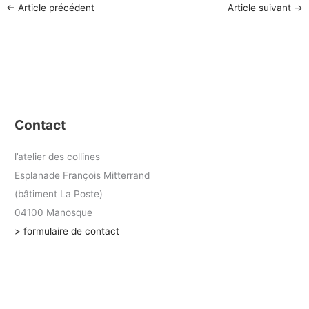
←
Article précédent
Article suivant
→
Contact
l’atelier des collines
Esplanade François Mitterrand
(bâtiment La Poste)
04100 Manosque
> formulaire de contact