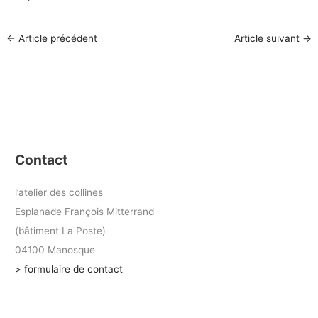
←
Article précédent
Article suivant
→
Contact
l’atelier des collines
Esplanade François Mitterrand
(bâtiment La Poste)
04100 Manosque
> formulaire de contact