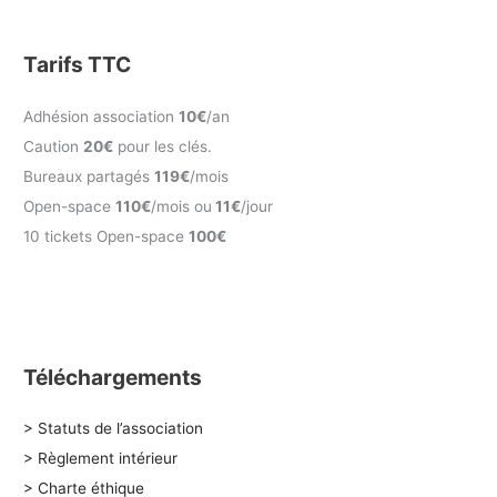
Tarifs TTC
Adhésion association
10€
/an
Caution
20€
pour les clés.
Bureaux partagés
119€
/mois
Open-space
110€
/mois ou
11€
/jour
10 tickets Open-space
100€
Téléchargements
> Statuts de l’association
> Règlement intérieur
> Charte éthique