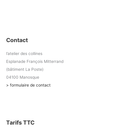
Contact
l’atelier des collines
Esplanade François Mitterrand
(bâtiment La Poste)
04100 Manosque
> formulaire de contact
Tarifs TTC