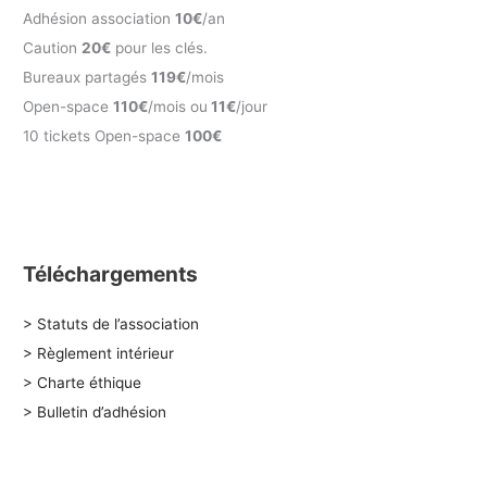
Adhésion association
10€
/an
Caution
20€
pour les clés.
Bureaux partagés
119€
/mois
Open-space
110€
/mois ou
11€
/jour
10 tickets Open-space
100€
Téléchargements
> Statuts de l’association
> Règlement intérieur
> Charte éthique
> Bulletin d’adhésion