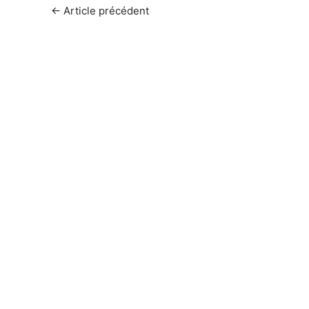
←
Article précédent