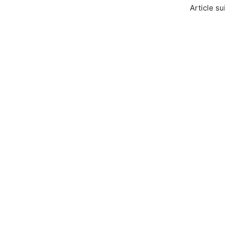
Article s