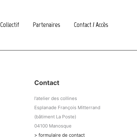
Collectif
Partenaires
Contact / Accès
Contact
l’atelier des collines
Esplanade François Mitterrand
(bâtiment La Poste)
04100 Manosque
> formulaire de contact