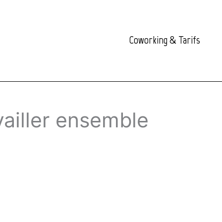
Coworking & Tarifs
vailler ensemble